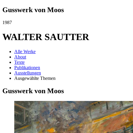
Gusswerk von Moos
1987
WALTER SAUTTER
Alle Werke
About
Texte
Publikationen
Ausstellungen
Ausgewählte Themen
Gusswerk von Moos