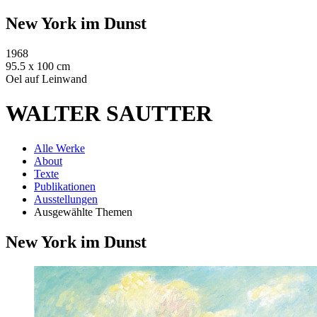
New York im Dunst
1968
95.5 x 100 cm
Oel auf Leinwand
WALTER SAUTTER
Alle Werke
About
Texte
Publikationen
Ausstellungen
Ausgewählte Themen
New York im Dunst