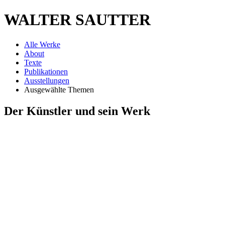
WALTER SAUTTER
Alle Werke
About
Texte
Publikationen
Ausstellungen
Ausgewählte Themen
Der Künstler und sein Werk